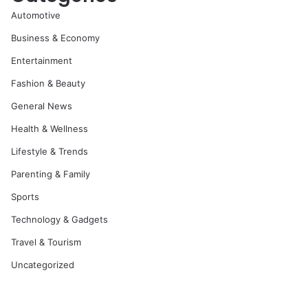
Automotive
Business & Economy
Entertainment
Fashion & Beauty
General News
Health & Wellness
Lifestyle & Trends
Parenting & Family
Sports
Technology & Gadgets
Travel & Tourism
Uncategorized