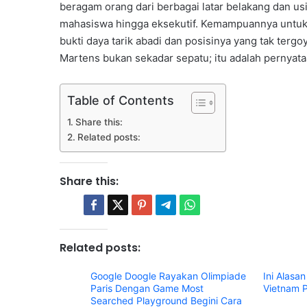
beragam orang dari berbagai latar belakang dan usia
mahasiswa hingga eksekutif. Kemampuannya untuk m
bukti daya tarik abadi dan posisinya yang tak terg
Martens bukan sekadar sepatu; itu adalah pernyat
Table of Contents
Share this:
Related posts:
Share this:
Related posts:
Google Doogle Rayakan Olimpiade
Ini Alasa
Paris Dengan Game Most
Vietnam 
Searched Playground Begini Cara