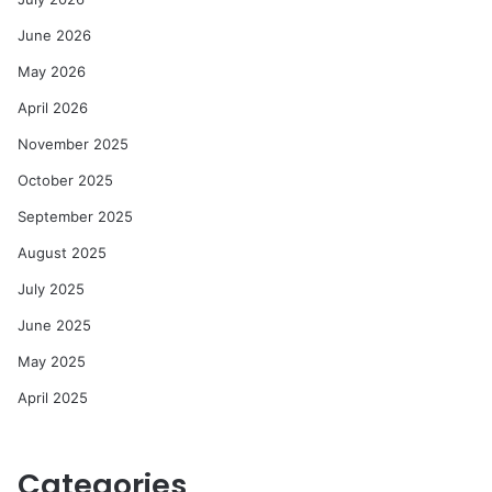
June 2026
May 2026
April 2026
November 2025
October 2025
September 2025
August 2025
July 2025
June 2025
May 2025
April 2025
Categories