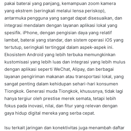
pakai baterai yang panjang, kemampuan zoom kamera
yang ekstrem (seringkali melalui lensa periskop),
antarmuka pengguna yang sangat dapat disesuaikan, dan
integrasi mendalam dengan layanan aplikasi lokal yang
spesifik. iPhone, dengan pengisian daya yang relatif
lambat, baterai yang standar, dan sistem operasi iOS yang
tertutup, seringkali tertinggal dalam aspek-aspek ini.
Ekosistem Android yang lebih terbuka memungkinkan
kustomisasi yang lebih luas dan integrasi yang lebih mulus
dengan aplikasi seperti WeChat, Alipay, dan berbagai
layanan pengiriman makanan atau transportasi lokal, yang
sangat penting dalam kehidupan sehari-hari konsumen
Tiongkok. Generasi muda Tiongkok, khususnya, tidak lagi
hanya tergiur oleh prestise merek semata, tetapi lebih
fokus pada inovasi, nilai, dan fitur yang relevan dengan
gaya hidup digital mereka yang serba cepat.
Isu terkait jaringan dan konektivitas juga menambah daftar