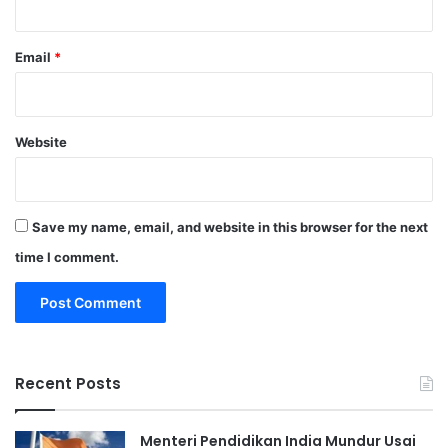
Email
*
Website
Save my name, email, and website in this browser for the next
time I comment.
Recent Posts
Menteri Pendidikan India Mundur Usai