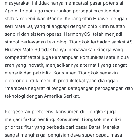
masyarakat. Ini tidak hanya membatasi pasar potensial
Apple, tetapi juga menurunkan persepsi prestise dan
status kepemilikan iPhone. Kebangkitan Huawei dengan
seri Mate 60, yang dilengkapi dengan chip Kirin buatan
sendiri dan sistem operasi HarmonyOS, telah menjadi
simbol perlawanan teknologi Tiongkok terhadap sanksi AS.
Huawei Mate 60 tidak hanya menawarkan kinerja yang
kompetitif tetapi juga kemampuan komunikasi satelit dua
arah yang inovatif, menjadikannya alternatif yang sangat
menarik dan patriotik. Konsumen Tiongkok semakin
didorong untuk memilih produk lokal yang dianggap
"membela negara" di tengah ketegangan perdagangan dan
teknologi dengan Amerika Serikat.
Pergeseran preferensi konsumen di Tiongkok juga
menjadi faktor penting. Konsumen Tiongkok memiliki
prioritas fitur yang berbeda dari pasar Barat. Mereka
sangat menghargai pengisian daya super cepat, masa