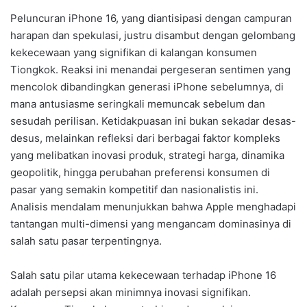
Peluncuran iPhone 16, yang diantisipasi dengan campuran
harapan dan spekulasi, justru disambut dengan gelombang
kekecewaan yang signifikan di kalangan konsumen
Tiongkok. Reaksi ini menandai pergeseran sentimen yang
mencolok dibandingkan generasi iPhone sebelumnya, di
mana antusiasme seringkali memuncak sebelum dan
sesudah perilisan. Ketidakpuasan ini bukan sekadar desas-
desus, melainkan refleksi dari berbagai faktor kompleks
yang melibatkan inovasi produk, strategi harga, dinamika
geopolitik, hingga perubahan preferensi konsumen di
pasar yang semakin kompetitif dan nasionalistis ini.
Analisis mendalam menunjukkan bahwa Apple menghadapi
tantangan multi-dimensi yang mengancam dominasinya di
salah satu pasar terpentingnya.
Salah satu pilar utama kekecewaan terhadap iPhone 16
adalah persepsi akan minimnya inovasi signifikan.