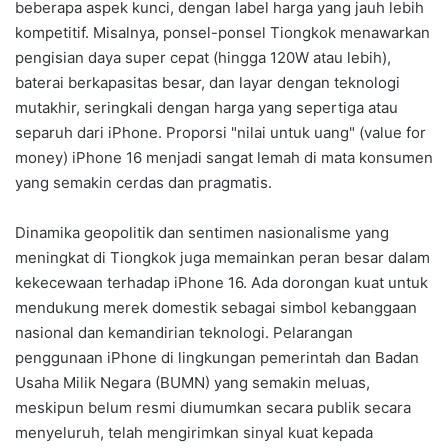
beberapa aspek kunci, dengan label harga yang jauh lebih
kompetitif. Misalnya, ponsel-ponsel Tiongkok menawarkan
pengisian daya super cepat (hingga 120W atau lebih),
baterai berkapasitas besar, dan layar dengan teknologi
mutakhir, seringkali dengan harga yang sepertiga atau
separuh dari iPhone. Proporsi "nilai untuk uang" (value for
money) iPhone 16 menjadi sangat lemah di mata konsumen
yang semakin cerdas dan pragmatis.
Dinamika geopolitik dan sentimen nasionalisme yang
meningkat di Tiongkok juga memainkan peran besar dalam
kekecewaan terhadap iPhone 16. Ada dorongan kuat untuk
mendukung merek domestik sebagai simbol kebanggaan
nasional dan kemandirian teknologi. Pelarangan
penggunaan iPhone di lingkungan pemerintah dan Badan
Usaha Milik Negara (BUMN) yang semakin meluas,
meskipun belum resmi diumumkan secara publik secara
menyeluruh, telah mengirimkan sinyal kuat kepada