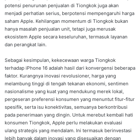
potensi penurunan penjualan di Tiongkok juga akan
menjadi perhatian serius, berpotensi mempengaruhi harga
saham Apple. Kehilangan momentum di Tiongkok bukan
hanya masalah penjualan unit, tetapi juga merusak
ekosistem Apple secara keseluruhan, termasuk layanan
dan perangkat lain.
Sebagai kesimpulan, kekecewaan warga Tiongkok
terhadap iPhone 16 adalah hasil dari konvergensi beberapa
faktor. Kurangnya inovasi revolusioner, harga yang
melambung tinggi di tengah tekanan ekonomi, sentimen
nasionalisme yang kuat yang mendukung merek lokal,
pergeseran preferensi konsumen yang menuntut fitur-fitur
spesifik, serta isu konektivitas, semuanya berkontribusi
pada penerimaan yang dingin. Untuk merebut kembali hati
konsumen Tiongkok, Apple perlu melakukan evaluasi
ulang strategis yang mendalam. Ini termasuk berinvestasi
lebih banyak dalam inovasi yang disesuaikan dengan