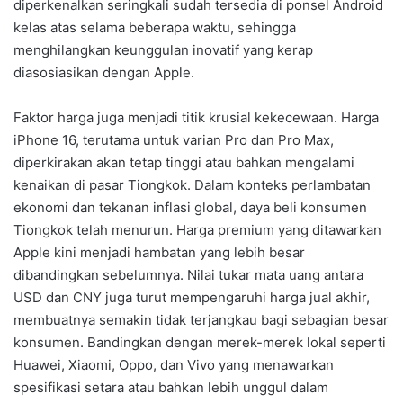
diperkenalkan seringkali sudah tersedia di ponsel Android
kelas atas selama beberapa waktu, sehingga
menghilangkan keunggulan inovatif yang kerap
diasosiasikan dengan Apple.
Faktor harga juga menjadi titik krusial kekecewaan. Harga
iPhone 16, terutama untuk varian Pro dan Pro Max,
diperkirakan akan tetap tinggi atau bahkan mengalami
kenaikan di pasar Tiongkok. Dalam konteks perlambatan
ekonomi dan tekanan inflasi global, daya beli konsumen
Tiongkok telah menurun. Harga premium yang ditawarkan
Apple kini menjadi hambatan yang lebih besar
dibandingkan sebelumnya. Nilai tukar mata uang antara
USD dan CNY juga turut mempengaruhi harga jual akhir,
membuatnya semakin tidak terjangkau bagi sebagian besar
konsumen. Bandingkan dengan merek-merek lokal seperti
Huawei, Xiaomi, Oppo, dan Vivo yang menawarkan
spesifikasi setara atau bahkan lebih unggul dalam