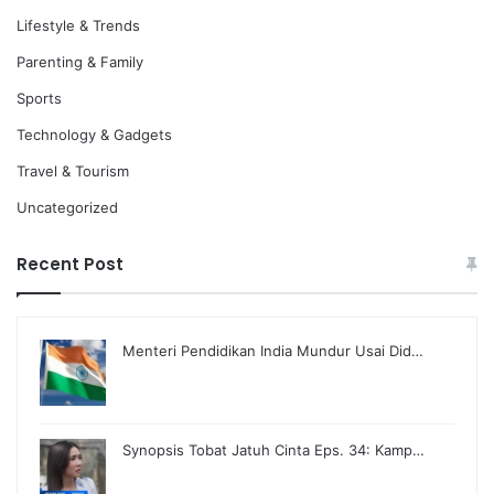
Lifestyle & Trends
Parenting & Family
Sports
Technology & Gadgets
Travel & Tourism
Uncategorized
Recent Post
Menteri Pendidikan India Mundur Usai Did…
Synopsis Tobat Jatuh Cinta Eps. 34: Kamp…