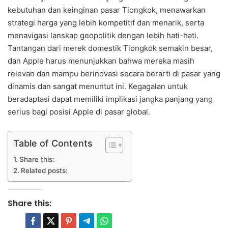
kebutuhan dan keinginan pasar Tiongkok, menawarkan
strategi harga yang lebih kompetitif dan menarik, serta
menavigasi lanskap geopolitik dengan lebih hati-hati.
Tantangan dari merek domestik Tiongkok semakin besar,
dan Apple harus menunjukkan bahwa mereka masih
relevan dan mampu berinovasi secara berarti di pasar yang
dinamis dan sangat menuntut ini. Kegagalan untuk
beradaptasi dapat memiliki implikasi jangka panjang yang
serius bagi posisi Apple di pasar global.
Table of Contents
Share this:
Related posts:
Share this: