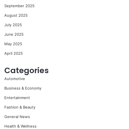
September 2025
August 2025
July 2025
June 2025
May 2025
April 2025
Categories
Automotive
Business & Economy
Entertainment
Fashion & Beauty
General News
Health & Wellness