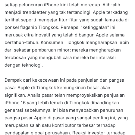
setiap peluncuran iPhone kini telah meredup. Alih-alih
menjadi trendsetter yang tak tertandingi, Apple terkadang
terlihat seperti mengejar fitur-fitur yang sudah lama ada di
ponsel flagship Tiongkok. Persepsi "ketinggalan" ini
merusak citra inovatif yang telah dibangun Apple selama
bertahun-tahun. Konsumen Tiongkok mengharapkan lebih
dari sekadar pembaruan minor; mereka mengharapkan
terobosan yang mengubah cara mereka berinteraksi
dengan teknologi.
Dampak dari kekecewaan ini pada penjualan dan pangsa
pasar Apple di Tiongkok kemungkinan besar akan
signifikan. Analis pasar telah memproyeksikan penjualan
iPhone 16 yang lebih lemah di Tiongkok dibandingkan
generasi sebelumnya. Ini bisa menyebabkan penurunan
pangsa pasar Apple di pasar yang sangat penting ini, yang
merupakan salah satu kontributor terbesar terhadap
pendapatan global perusahaan. Reaksi investor terhadap