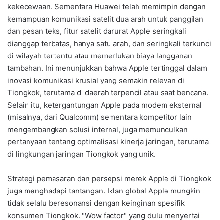
kekecewaan. Sementara Huawei telah memimpin dengan
kemampuan komunikasi satelit dua arah untuk panggilan
dan pesan teks, fitur satelit darurat Apple seringkali
dianggap terbatas, hanya satu arah, dan seringkali terkunci
di wilayah tertentu atau memerlukan biaya langganan
tambahan. Ini menunjukkan bahwa Apple tertinggal dalam
inovasi komunikasi krusial yang semakin relevan di
Tiongkok, terutama di daerah terpencil atau saat bencana.
Selain itu, ketergantungan Apple pada modem eksternal
(misalnya, dari Qualcomm) sementara kompetitor lain
mengembangkan solusi internal, juga memunculkan
pertanyaan tentang optimalisasi kinerja jaringan, terutama
di lingkungan jaringan Tiongkok yang unik.
Strategi pemasaran dan persepsi merek Apple di Tiongkok
juga menghadapi tantangan. Iklan global Apple mungkin
tidak selalu beresonansi dengan keinginan spesifik
konsumen Tiongkok. "Wow factor" yang dulu menyertai